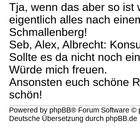
Tja, wenn das aber so ist 
eigentlich alles nach einem
Schmallenberg!
Seb, Alex, Albrecht: Konsu
Sollte es da nicht noch e
Würde mich freuen.
Ansonsten euch schöne Re
schön!
Powered by
phpBB
® Forum Software © 
Deutsche Übersetzung durch
phpBB.de