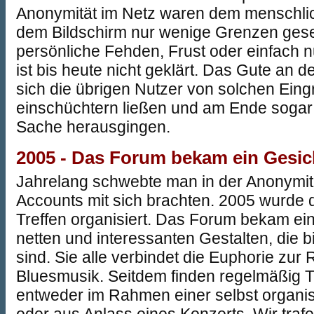
Anonymität im Netz waren dem menschli
dem Bildschirm nur wenige Grenzen gese
persönliche Fehden, Frust oder einfach 
ist bis heute nicht geklärt. Das Gute an 
sich die übrigen Nutzer von solchen Eingr
einschüchtern ließen und am Ende sogar 
Sache herausgingen.
2005 - Das Forum bekam ein Gesic
Jahrelang schwebte man in der Anonymität
Accounts mit sich brachten. 2005 wurde 
Treffen organisiert. Das Forum bekam ein
netten und interessanten Gestalten, die bi
sind. Sie alle verbindet die Euphorie zur
Bluesmusik. Seitdem finden regelmäßig Tre
entweder im Rahmen einer selbst organi